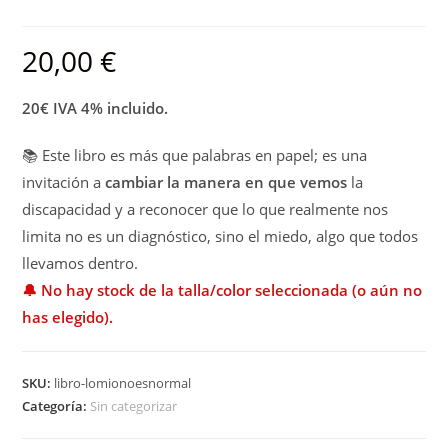
20,00
€
20€ IVA 4% incluido.
📚 Este libro es más que palabras en papel; es una
invitación a
cambiar la manera en que vemos
la
discapacidad y a reconocer que lo que realmente nos
limita no es un diagnóstico, sino el miedo, algo que todos
llevamos dentro.
🔔 No hay stock de la talla/color seleccionada (o aún no
has elegido).
SKU:
libro-lomionoesnormal
Categoría:
Sin categorizar